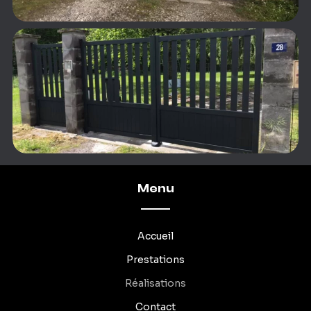
Menu
Accueil
Prestations
Réalisations
Contact