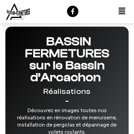
BASSIN
FERMETURES
sur le Bassin
d’Arcachon
Réalisations
Découvrez en images toutes nos
réalisations en rénovation de menuiserie,
installation de pergolas et dépannage de
volets roulants.