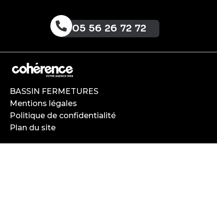
05 56 26 72 72
BASSIN FERMETURES
Mentions légales
Politique de confidentialité
Plan du site