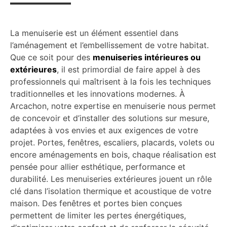
La menuiserie est un élément essentiel dans
l’aménagement et l’embellissement de votre habitat.
Que ce soit pour des
menuiseries intérieures ou
extérieures
, il est primordial de faire appel à des
professionnels qui maîtrisent à la fois les techniques
traditionnelles et les innovations modernes. À
Arcachon, notre expertise en menuiserie nous permet
de concevoir et d’installer des solutions sur mesure,
adaptées à vos envies et aux exigences de votre
projet. Portes, fenêtres, escaliers, placards, volets ou
encore aménagements en bois, chaque réalisation est
pensée pour allier esthétique, performance et
durabilité. Les menuiseries extérieures jouent un rôle
clé dans l’isolation thermique et acoustique de votre
maison. Des fenêtres et portes bien conçues
permettent de limiter les pertes énergétiques,