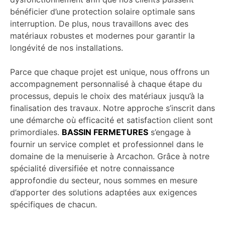
bénéficier d’une protection solaire optimale sans
interruption. De plus, nous travaillons avec des
matériaux robustes et modernes pour garantir la
longévité de nos installations.
Parce que chaque projet est unique, nous offrons un
accompagnement personnalisé à chaque étape du
processus, depuis le choix des matériaux jusqu’à la
finalisation des travaux. Notre approche s’inscrit dans
une démarche où efficacité et satisfaction client sont
primordiales.
BASSIN FERMETURES
s’engage à
fournir un service complet et professionnel dans le
domaine de la menuiserie à Arcachon. Grâce à notre
spécialité diversifiée et notre connaissance
approfondie du secteur, nous sommes en mesure
d’apporter des solutions adaptées aux exigences
spécifiques de chacun.