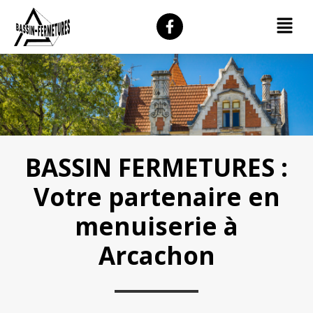
BASSIN FERMETURES :
Votre partenaire en
menuiserie à
Arcachon