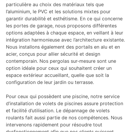
particulière au choix des matériaux tels que
l’aluminium, le PVC et les solutions mixtes pour
garantir durabilité et esthétisme. En ce qui concerne
les portes de garage, nous proposons différentes
options adaptées à chaque espace, en veillant à leur
intégration harmonieuse avec l’architecture existante.
Nous installons également des portails en alu et en
acier, conçus pour allier sécurité et design
contemporain. Nos pergolas sur-mesure sont une
option idéale pour ceux qui souhaitent créer un
espace extérieur accueillant, quelle que soit la
configuration de leur jardin ou terrasse.
Pour ceux qui possèdent une piscine, notre service
d’installation de volets de piscines assure protection
et facilité d’utilisation. Le dépannage de volets
roulants fait aussi partie de nos compétences. Nous
intervenons rapidement pour résoudre tout
dysfonctionnement afin que nos clients puissent