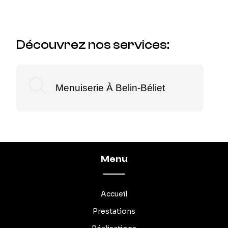
Découvrez nos services:
Menuiserie À Belin-Béliet
Menu
Accueil
Prestations