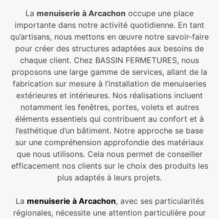
La
menuiserie à Arcachon
occupe une place
importante dans notre activité quotidienne. En tant
qu’artisans, nous mettons en œuvre notre savoir-faire
pour créer des structures adaptées aux besoins de
chaque client. Chez BASSIN FERMETURES, nous
proposons une large gamme de services, allant de la
fabrication sur mesure à l’installation de menuiseries
extérieures et intérieures. Nos réalisations incluent
notamment les fenêtres, portes, volets et autres
éléments essentiels qui contribuent au confort et à
l’esthétique d’un bâtiment. Notre approche se base
sur une compréhension approfondie des matériaux
que nous utilisons. Cela nous permet de conseiller
efficacement nos clients sur le choix des produits les
plus adaptés à leurs projets.
La
menuiserie
à Arcachon
, avec ses particularités
régionales, nécessite une attention particulière pour