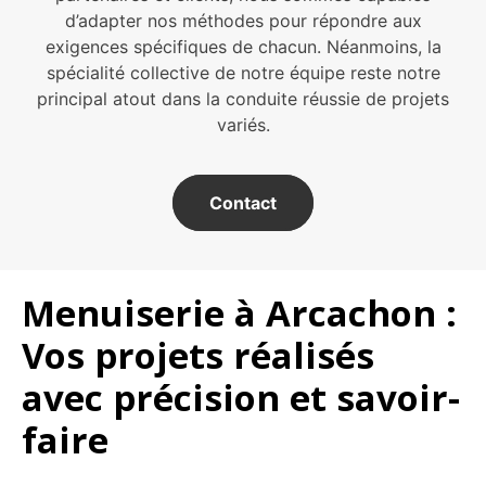
d’adapter nos méthodes pour répondre aux
exigences spécifiques de chacun. Néanmoins, la
spécialité collective de notre équipe reste notre
principal atout dans la conduite réussie de projets
variés.
Contact
Menuiserie à Arcachon :
Vos projets réalisés
avec précision et savoir-
faire