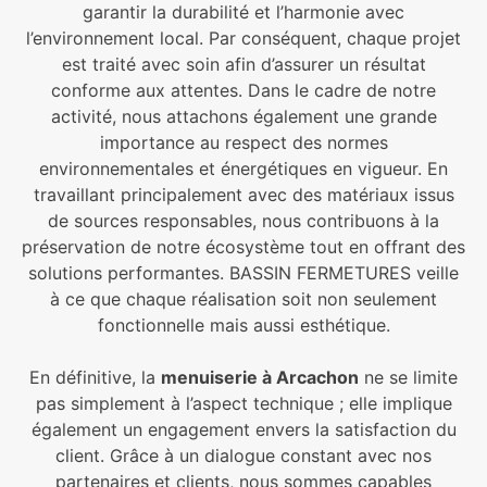
garantir la durabilité et l’harmonie avec
l’environnement local. Par conséquent, chaque projet
est traité avec soin afin d’assurer un résultat
conforme aux attentes. Dans le cadre de notre
activité, nous attachons également une grande
importance au respect des normes
environnementales et énergétiques en vigueur. En
travaillant principalement avec des matériaux issus
de sources responsables, nous contribuons à la
préservation de notre écosystème tout en offrant des
solutions performantes. BASSIN FERMETURES veille
à ce que chaque réalisation soit non seulement
fonctionnelle mais aussi esthétique.
En définitive, la
menuiserie à Arcachon
ne se limite
pas simplement à l’aspect technique ; elle implique
également un engagement envers la satisfaction du
client. Grâce à un dialogue constant avec nos
partenaires et clients, nous sommes capables