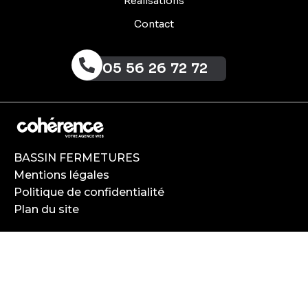
Réalisations
Contact
05 56 26 72 72
BASSIN FERMETURES
Mentions légales
Politique de confidentialité
Plan du site