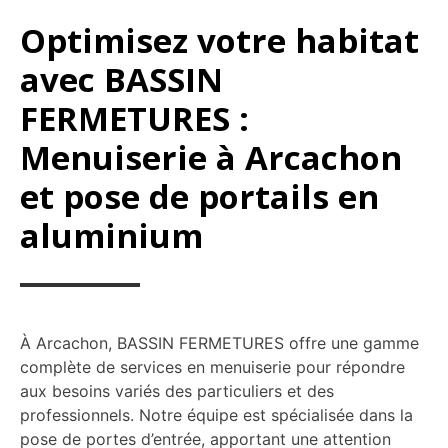
Optimisez votre habitat
avec BASSIN
FERMETURES :
Menuiserie à Arcachon
et pose de portails en
aluminium
À Arcachon, BASSIN FERMETURES offre une gamme
complète de services en menuiserie pour répondre
aux besoins variés des particuliers et des
professionnels. Notre équipe est spécialisée dans la
pose de portes d’entrée, apportant une attention