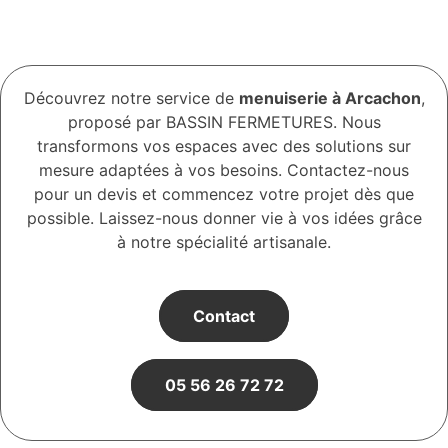
Découvrez notre service de
menuiserie à Arcachon
,
proposé par BASSIN FERMETURES. Nous
transformons vos espaces avec des solutions sur
mesure adaptées à vos besoins. Contactez-nous
pour un devis et commencez votre projet dès que
possible. Laissez-nous donner vie à vos idées grâce
à notre spécialité artisanale.
Contact
05 56 26 72 72