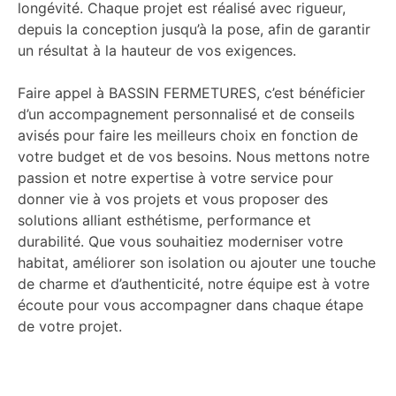
longévité. Chaque projet est réalisé avec rigueur,
depuis la conception jusqu’à la pose, afin de garantir
un résultat à la hauteur de vos exigences.
Faire appel à BASSIN FERMETURES, c’est bénéficier
d’un accompagnement personnalisé et de conseils
avisés pour faire les meilleurs choix en fonction de
votre budget et de vos besoins. Nous mettons notre
passion et notre expertise à votre service pour
donner vie à vos projets et vous proposer des
solutions alliant esthétisme, performance et
durabilité. Que vous souhaitiez moderniser votre
habitat, améliorer son isolation ou ajouter une touche
de charme et d’authenticité, notre équipe est à votre
écoute pour vous accompagner dans chaque étape
de votre projet.