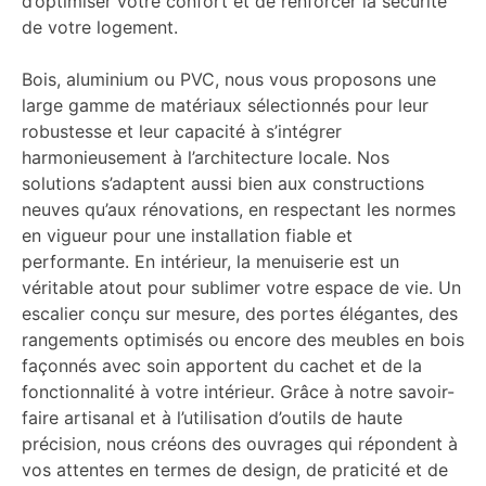
d’optimiser votre confort et de renforcer la sécurité
de votre logement.
Bois, aluminium ou PVC, nous vous proposons une
large gamme de matériaux sélectionnés pour leur
robustesse et leur capacité à s’intégrer
harmonieusement à l’architecture locale. Nos
solutions s’adaptent aussi bien aux constructions
neuves qu’aux rénovations, en respectant les normes
en vigueur pour une installation fiable et
performante. En intérieur, la menuiserie est un
véritable atout pour sublimer votre espace de vie. Un
escalier conçu sur mesure, des portes élégantes, des
rangements optimisés ou encore des meubles en bois
façonnés avec soin apportent du cachet et de la
fonctionnalité à votre intérieur. Grâce à notre savoir-
faire artisanal et à l’utilisation d’outils de haute
précision, nous créons des ouvrages qui répondent à
vos attentes en termes de design, de praticité et de