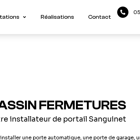
05
tations
Réalisations
Contact
ASSIN FERMETURES
re installateur de portail Sanguinet
installer une porte automatique, une porte de garage, u