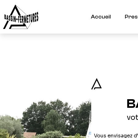
Accueil
Pres
B
vot
Vous envisagez d’