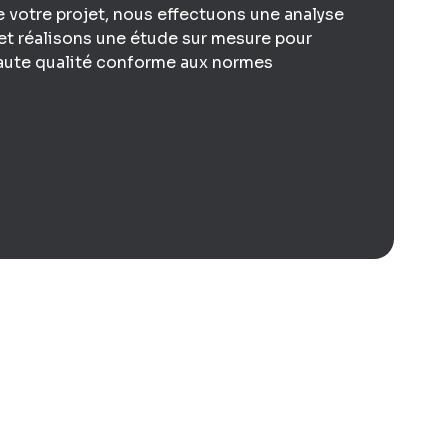
e votre projet, nous effectuons une analyse
et réalisons une étude sur mesure pour
haute qualité conforme aux normes